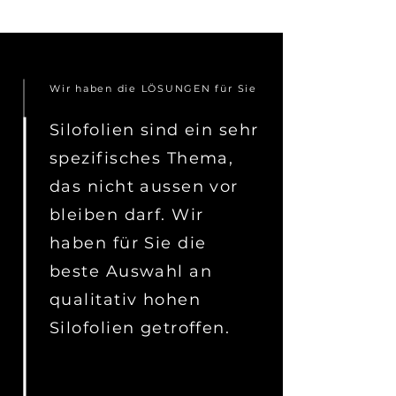
Wir haben die LÖSUNGEN für Sie
Silofolien sind ein sehr
spezifisches Thema,
das nicht aussen vor
bleiben darf. Wir
haben für Sie die
beste Auswahl an
qualitativ hohen
Silofolien getroffen.