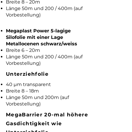
Breite 8 – 20m
Länge 50m und 200 / 400m (auf
Vorbestellung)
Megaplast Power 5-lagige
Silofolie mit einer Lage
Metallocenen schwarz/weiss
Breite 6 – 20m
Länge 50m und 200 / 400m (auf
Vorbestellung)
Unterziehfolie
40 µm transparent
Breite 8 – 18m
Länge 50m und 200m (auf
Vorbestellung)
MegaBarrier 20-mal höhere
Gasdichtigkeit wie