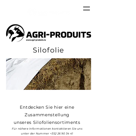
Silofolie
Entdecken Sie hier eine
Zusammenstellung
unseres Silofoliensortiments
Für nähere Informationen kontaktieren Sie uns
unter der Nummer
+352 26 90 34 41