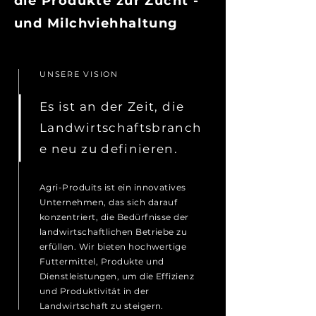
die Produkte zur Zucht -
und Milchviehhaltung
UNSERE VISION
Es ist an der Zeit, die
Landwirtschaftsbranch
e neu zu definieren.
Agri-Produits ist ein innovatives
Unternehmen, das sich darauf
konzentriert, die Bedürfnisse der
landwirtschaftlichen Betriebe zu
erfüllen. Wir bieten hochwertige
Futtermittel, Produkte und
Dienstleistungen, um die Effizienz
und Produktivität in der
Landwirtschaft zu steigern.