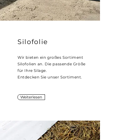
Silofolie
Wir bieten ein großes Sortiment
Silofolien an. Die passende Größe
für Ihre Silage.
Entdecken Sie unser Sortiment.
Weiterlesen