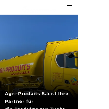
Agri-Produits S.à.r.l Ihre
Partner für