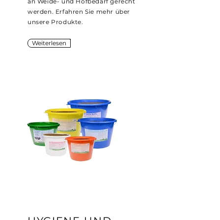
an Weide- und Hofbedarf gerecht
werden. Erfahren Sie mehr über
unsere Produkte.
Weiterlesen