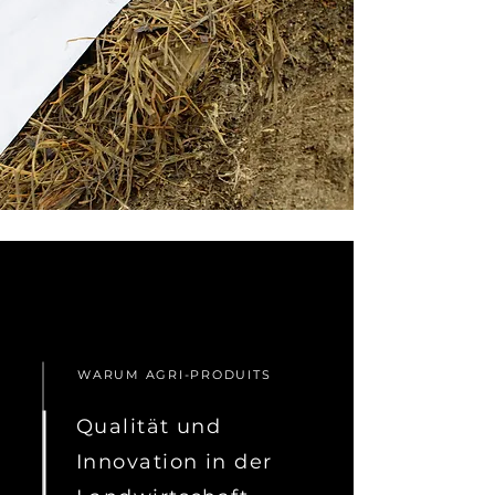
WARUM AGRI-PRODUITS
Qualität und
Innovation in der