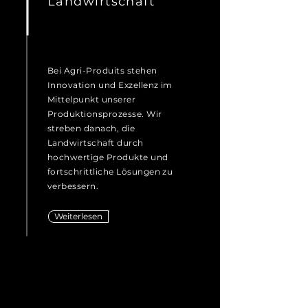
Landwirtschaft
Bei Agri-Produits stehen
Innovation und Exzellenz im
Mittelpunkt unserer
Produktionsprozesse. Wir
streben danach, die
Landwirtschaft durch
hochwertige Produkte und
fortschrittliche Lösungen zu
verbessern.
Weiterlesen