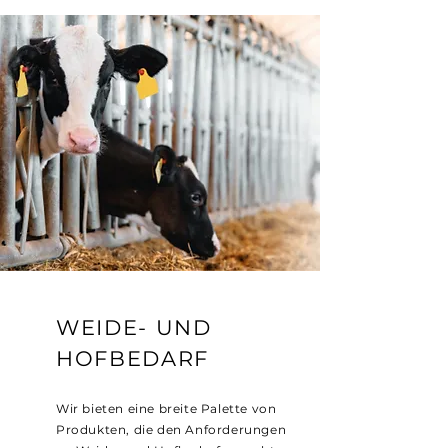
WEIDE- UND
HOFBEDARF
Wir bieten eine breite Palette von
Produkten, die den Anforderungen