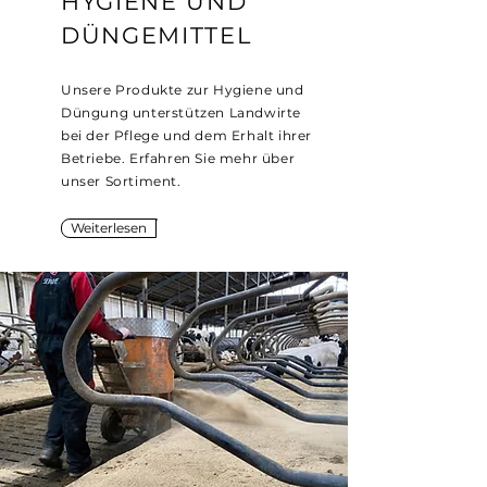
HYGIENE UND
DÜNGEMITTEL
Unsere Produkte zur Hygiene und
Düngung unterstützen Landwirte
bei der Pflege und dem Erhalt ihrer
Betriebe. Erfahren Sie mehr über
unser Sortiment.
Weiterlesen