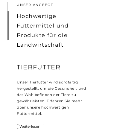
UNSER ANGEBOT
Hochwertige
Futtermittel und
Produkte für die
Landwirtschaft
TIERFUTTER
Unser Tierfutter wird sorgfältig
hergestellt, um die Gesundheit und
das Wohlbefinden der Tiere zu
gewährleisten. Erfahren Sie mehr
über unsere hochwertigen
Futtermittel.
Weiterlesen